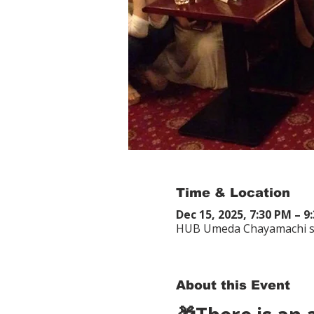
Time & Location
Dec 15, 2025, 7:30 PM – 9
HUB Umeda Chayamachi 
About this Event