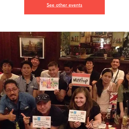
See other events