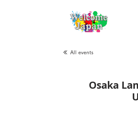
All events
Osaka Lan