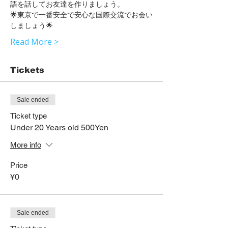
語を話してお友達を作りましょう。
🌟東京で一番安全で安心な国際交流でお会い
しましょう🌟
Read More >
Tickets
Sale ended
Ticket type
Under 20 Years old 500Yen
More info
Price
¥0
Sale ended